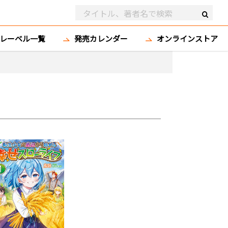
レーベル一覧
発売カレンダー
オンラインストア