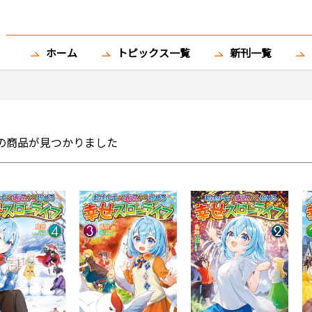
ホーム
トピックス一覧
新刊一覧
の商品が見つかりました