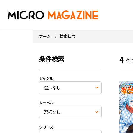
ホーム
検索結果
条件検索
4
件
ジャンル
レーベル
シリーズ